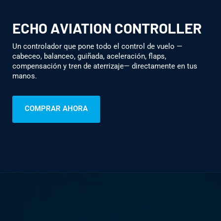
ECHO AVIATION CONTROLLER
Un controlador que pone todo el control de vuelo —
cabeceo, balanceo, guiñada, aceleración, flaps,
compensación y tren de aterrizaje— directamente en tus
manos.
COMPRAR AHORA