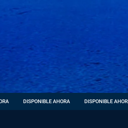
DISPONIBLE AHORA
DISPONIBLE AHORA