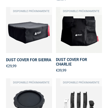
DISPONIBLE PRÓXIMAMENTE
DISPONIBLE PRÓXIMAMENTE
DUST COVER FOR
DUST COVER FOR SIERRA
CHARLIE
€29,99
€39,99
DISPONIBLE PRÓXIMAMENTE
DISPONIBLE PRÓXIMAMENTE