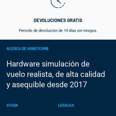
DEVOLUCIONES GRATIS
Periodo de devolución de 14 días sin riesgos.
ACERCA DE HONEYCOMB
Hardware simulación de
vuelo realista, de alta calidad
y asequible desde 2017
AYUDA
LEGALES