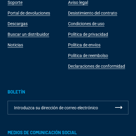
Soporte
Aviso legal
Portal de devoluciones
Desistimiento del contrato
Descargas
Condiciones de uso
Buscar un distribuidor
Política de privacidad
Noticias
Política de envíos
Política de reembolso
Declaraciones de conformidad
BOLETÍN
MEDIOS DE COMUNICACIÓN SOCIAL