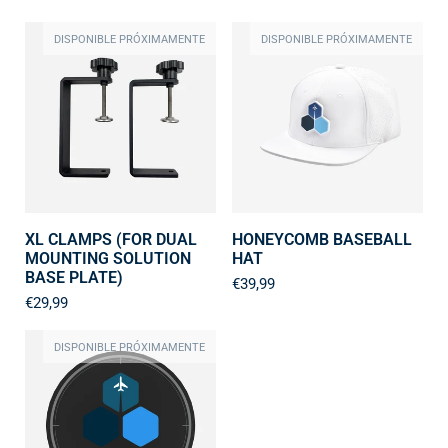
DISPONIBLE PRÓXIMAMENTE
DISPONIBLE PRÓXIMAMENTE
XL CLAMPS (FOR DUAL
HONEYCOMB BASEBALL
MOUNTING SOLUTION
HAT
BASE PLATE)
€39,99
€29,99
DISPONIBLE PRÓXIMAMENTE