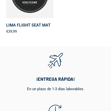
LIMA FLIGHT SEAT MAT
€39,99
¡ENTREGA RÁPIDA!
En un plazo de 1-3 días laborables.