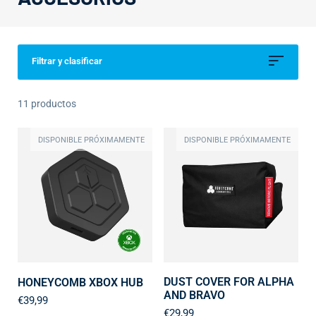
Filtrar y clasificar
11 productos
DISPONIBLE PRÓXIMAMENTE
DISPONIBLE PRÓXIMAMENTE
DUST COVER FOR ALPHA
HONEYCOMB XBOX HUB
AND BRAVO
€39,99
€29,99