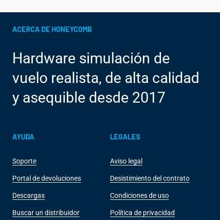
ACERCA DE HONEYCOMB
Hardware simulación de
vuelo realista, de alta calidad
y asequible desde 2017
AYUDA
LEGALES
Soporte
Aviso legal
Portal de devoluciones
Desistimiento del contrato
Descargas
Condiciones de uso
Buscar un distribuidor
Política de privacidad