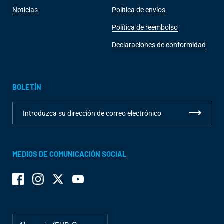
Noticias
Política de envíos
Política de reembolso
Declaraciones de conformidad
BOLETÍN
MEDIOS DE COMUNICACIÓN SOCIAL
Facebook
Instagram
Twitter
YouTube
País/región