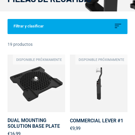
Filtrar y clasificar
19 productos
DISPONIBLE PRÓXIMAMENTE
DISPONIBLE PRÓXIMAMENTE
DUAL MOUNTING
COMMERCIAL LEVER #1
SOLUTION BASE PLATE
€9,99
€16,99