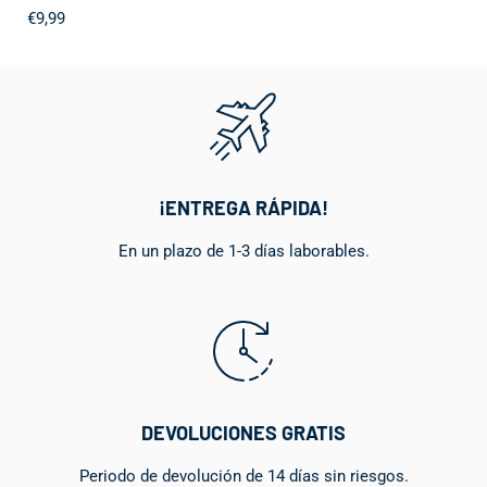
€9,99
¡ENTREGA RÁPIDA!
En un plazo de 1-3 días laborables.
DEVOLUCIONES GRATIS
Periodo de devolución de 14 días sin riesgos.