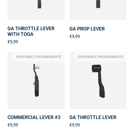
GA THROTTLE LEVER
GA PROP LEVER
WITH TOGA
€9,99
€9,99
DISPONIBLE PRÓXIMAMENTE
DISPONIBLE PRÓXIMAMENTE
COMMERCIAL LEVER #3
GA THROTTLE LEVER
€9,99
€9,99