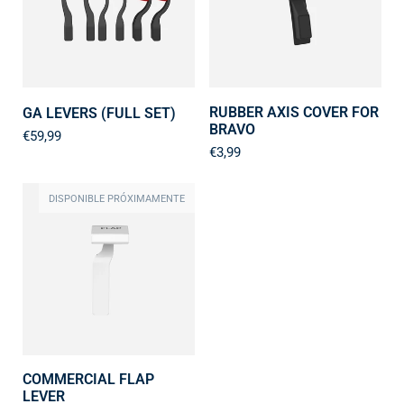
RUBBER AXIS COVER FOR
GA LEVERS (FULL SET)
BRAVO
€59,99
€3,99
DISPONIBLE PRÓXIMAMENTE
COMMERCIAL FLAP
LEVER