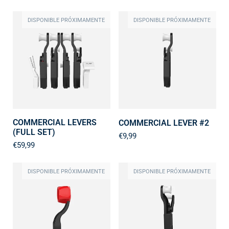
DISPONIBLE PRÓXIMAMENTE
DISPONIBLE PRÓXIMAMENTE
COMMERCIAL LEVERS
COMMERCIAL LEVER #2
(FULL SET)
€9,99
€59,99
DISPONIBLE PRÓXIMAMENTE
DISPONIBLE PRÓXIMAMENTE