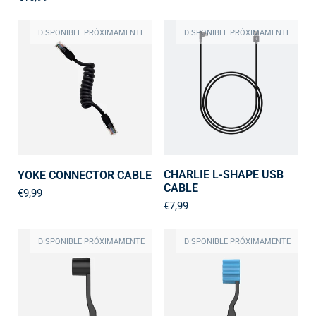
DISPONIBLE PRÓXIMAMENTE
DISPONIBLE PRÓXIMAMENTE
CHARLIE L-SHAPE USB
YOKE CONNECTOR CABLE
CABLE
€9,99
€7,99
DISPONIBLE PRÓXIMAMENTE
DISPONIBLE PRÓXIMAMENTE