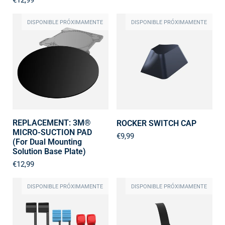
DISPONIBLE PRÓXIMAMENTE
DISPONIBLE PRÓXIMAMENTE
REPLACEMENT: 3M®
ROCKER SWITCH CAP
MICRO-SUCTION PAD
€9,99
(For Dual Mounting
Solution Base Plate)
€12,99
DISPONIBLE PRÓXIMAMENTE
DISPONIBLE PRÓXIMAMENTE