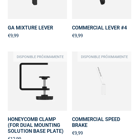
GA MIXTURE LEVER
COMMERCIAL LEVER #4
€9,99
€9,99
DISPONIBLE PRÓXIMAMENTE
DISPONIBLE PRÓXIMAMENTE
HONEYCOMB CLAMP
COMMERCIAL SPEED
(FOR DUAL MOUNTING
BRAKE
SOLUTION BASE PLATE)
€9,99
€12,99