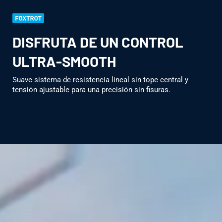
DISFRUTA DE UN CONTROL
ULTRA-SMOOTH
Suave sistema de resistencia lineal sin tope central y
tensión ajustable para una precisión sin fisuras.