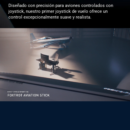
Diseñado con precisión para aviones controlados con
joystick, nuestro primer joystick de vuelo ofrece un
control excepcionalmente suave y realista.