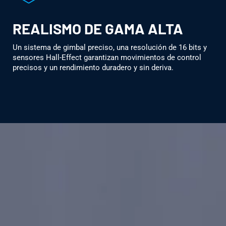
REALISMO DE GAMA ALTA
Un sistema de gimbal preciso, una resolución de 16 bits y
sensores Hall-Effect garantizan movimientos de control
precisos y un rendimiento duradero y sin deriva.