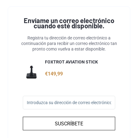
Envíame un correo electrónico
cuando esté disponible.
Registra tu dirección de correo electrónico a
continuación para recibir un correo electrónico tan
pronto como vuelva a estar disponible.
FOXTROT AVIATION STICK
€149,99
SUSCRÍBETE