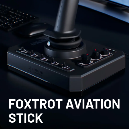
FOXTROT AVIATION
STICK