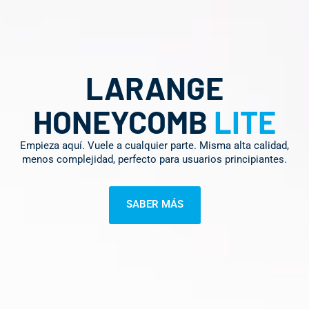
LARANGE
HONEYCOMB
LITE
Empieza aquí. Vuele a cualquier parte. Misma alta calidad,
menos complejidad, perfecto para usuarios principiantes.
SABER MÁS