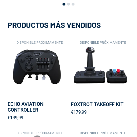
PRODUCTOS MÁS VENDIDOS
DISPONIBLE PRÓXIMAMENTE
DISPONIBLE PRÓXIMAMENTE
ECHO AVIATION
FOXTROT TAKEOFF KIT
CONTROLLER
€179,99
€149,99
DISPONIBLE PRÓXIMAMENTE
DISPONIBLE PRÓXIMAMENTE