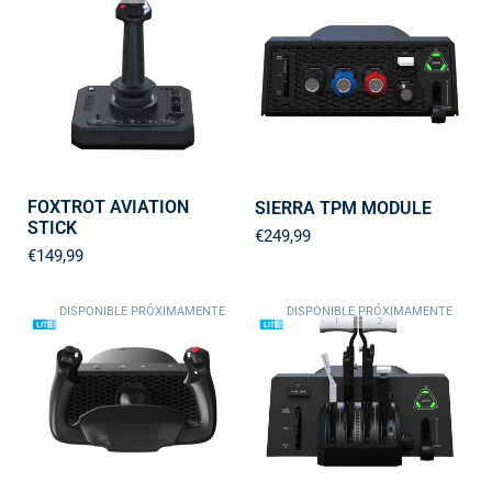
FOXTROT AVIATION
SIERRA TPM MODULE
STICK
€249,99
€149,99
DISPONIBLE PRÓXIMAMENTE
DISPONIBLE PRÓXIMAMENTE