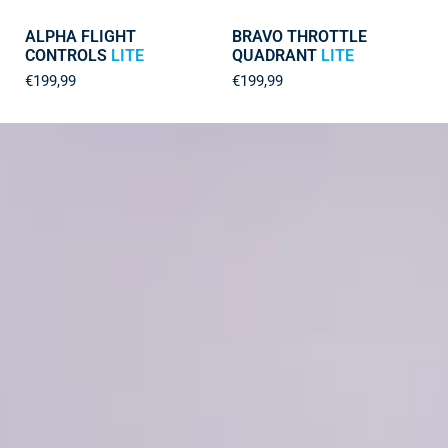
ALPHA FLIGHT
BRAVO THROTTLE
CONTROLS
LITE
QUADRANT
LITE
€199,99
€199,99