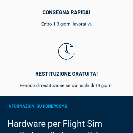
CONSEGNA RAPIDA!
Entro 1-3 giorni lavorativi.
RESTITUZIONE GRATUITA!
Periodo di restituzione senza rischi di 14 giorni.
INFORMAZIONI SU HONEYCOMB
Hardware per Flight Sim