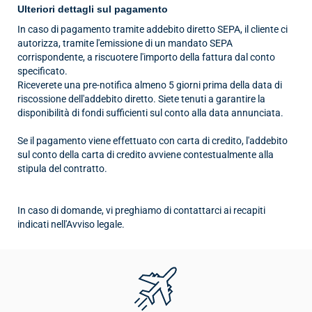
Ulteriori dettagli sul pagamento
In caso di pagamento tramite addebito diretto SEPA, il cliente ci
autorizza, tramite l'emissione di un mandato SEPA
corrispondente, a riscuotere l'importo della fattura dal conto
specificato.
Riceverete una pre-notifica almeno 5 giorni prima della data di
riscossione dell'addebito diretto. Siete tenuti a garantire la
disponibilità di fondi sufficienti sul conto alla data annunciata.
Se il pagamento viene effettuato con carta di credito, l'addebito
sul conto della carta di credito avviene contestualmente alla
stipula del contratto.
In caso di domande, vi preghiamo di contattarci ai recapiti
indicati nell'Avviso legale.