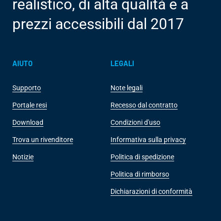
realistico, di alta qualità e a
prezzi accessibili dal 2017
AIUTO
LEGALI
Supporto
Note legali
Portale resi
Recesso dal contratto
Download
Condizioni d'uso
Trova un rivenditore
Informativa sulla privacy
Notizie
Politica di spedizione
Politica di rimborso
Dichiarazioni di conformità