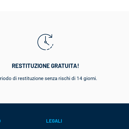
RESTITUZIONE GRATUITA!
riodo di restituzione senza rischi di 14 giorni.
O
LEGALI