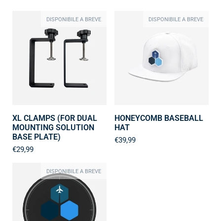
DISPONIBILE A BREVE
DISPONIBILE A BREVE
XL CLAMPS (FOR DUAL
HONEYCOMB BASEBALL
MOUNTING SOLUTION
HAT
BASE PLATE)
€39,99
€29,99
DISPONIBILE A BREVE