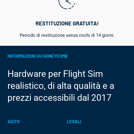
RESTITUZIONE GRATUITA!
Periodo di restituzione senza rischi di 14 giorni.
INFORMAZIONI SU HONEYCOMB
Hardware per Flight Sim
realistico, di alta qualità e a
prezzi accessibili dal 2017
AIUTO
LEGALI