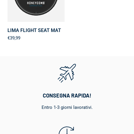
LIMA FLIGHT SEAT MAT
€39,99
CONSEGNA RAPIDA!
Entro 1-3 giorni lavorativi.