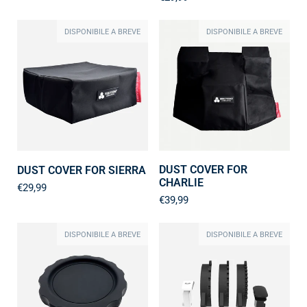
DISPONIBILE A BREVE
DISPONIBILE A BREVE
DUST COVER FOR
DUST COVER FOR SIERRA
CHARLIE
€29,99
€39,99
DISPONIBILE A BREVE
DISPONIBILE A BREVE