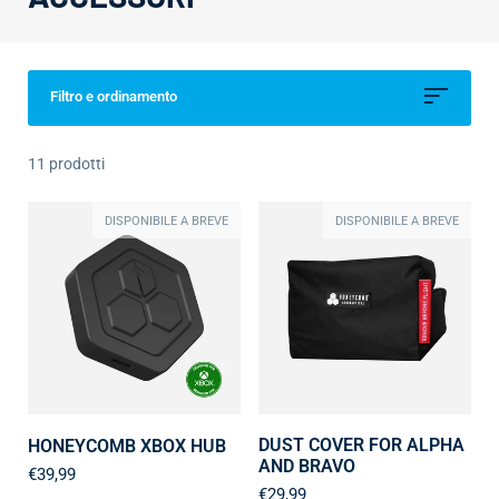
Filtro e ordinamento
11 prodotti
DISPONIBILE A BREVE
DISPONIBILE A BREVE
DUST COVER FOR ALPHA
HONEYCOMB XBOX HUB
AND BRAVO
€39,99
€29,99