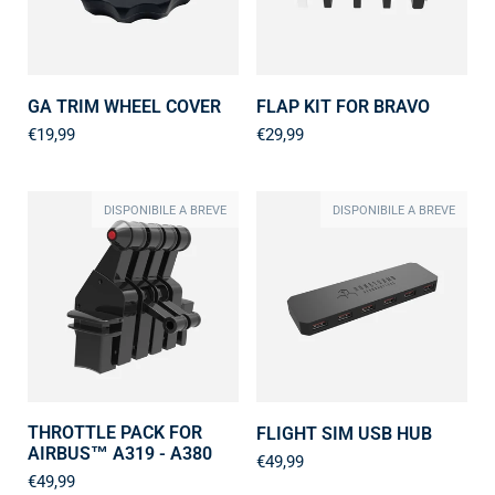
GA TRIM WHEEL COVER
FLAP KIT FOR BRAVO
€19,99
€29,99
DISPONIBILE A BREVE
DISPONIBILE A BREVE
THROTTLE PACK FOR
FLIGHT SIM USB HUB
AIRBUS™ A319 - A380
€49,99
€49,99