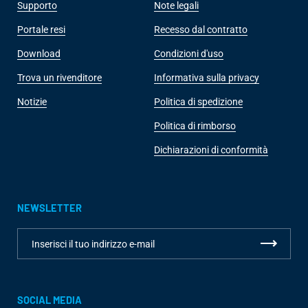
Supporto
Note legali
Portale resi
Recesso dal contratto
Download
Condizioni d'uso
Trova un rivenditore
Informativa sulla privacy
Notizie
Politica di spedizione
Politica di rimborso
Dichiarazioni di conformità
NEWSLETTER
SOCIAL MEDIA