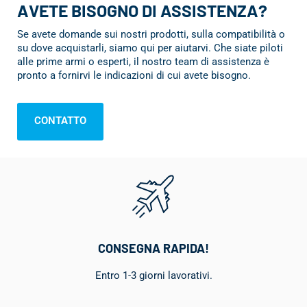
AVETE BISOGNO DI ASSISTENZA?
Se avete domande sui nostri prodotti, sulla compatibilità o
su dove acquistarli, siamo qui per aiutarvi. Che siate piloti
alle prime armi o esperti, il nostro team di assistenza è
pronto a fornirvi le indicazioni di cui avete bisogno.
CONTATTO
CONSEGNA RAPIDA!
Entro 1-3 giorni lavorativi.