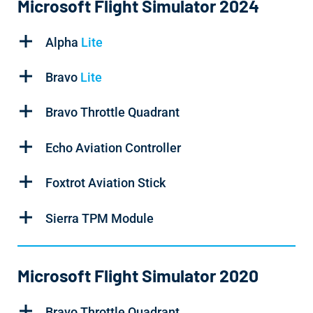
Microsoft Flight Simulator 2024
Alpha
Lite
Bravo
Lite
Bravo Throttle Quadrant
Echo Aviation Controller
Foxtrot Aviation Stick
Sierra TPM Module
Microsoft Flight Simulator 2020
Bravo Throttle Quadrant