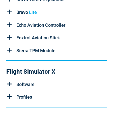
Bravo
Lite
Echo Aviation Controller
Foxtrot Aviation Stick
Sierra TPM Module
Flight Simulator X
Software
Profiles