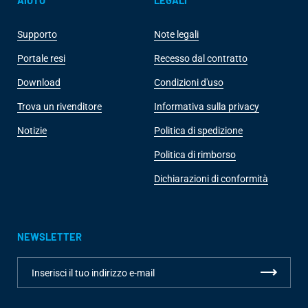
AIUTO
LEGALI
Supporto
Note legali
Portale resi
Recesso dal contratto
Download
Condizioni d'uso
Trova un rivenditore
Informativa sulla privacy
Notizie
Politica di spedizione
Politica di rimborso
Dichiarazioni di conformità
NEWSLETTER