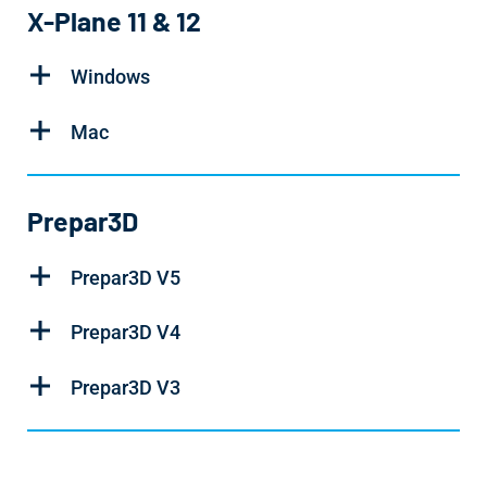
X-Plane 11 & 12
Windows
Mac
Prepar3D
Prepar3D V5
Prepar3D V4
Prepar3D V3