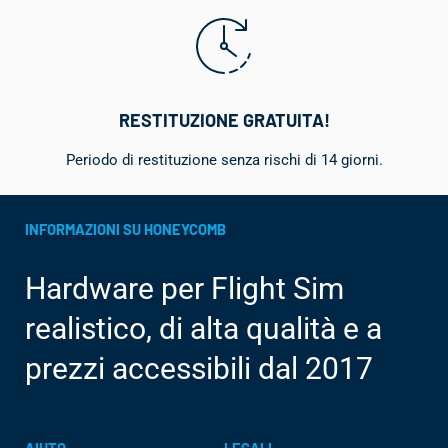
RESTITUZIONE GRATUITA!
Periodo di restituzione senza rischi di 14 giorni.
INFORMAZIONI SU HONEYCOMB
Hardware per Flight Sim
realistico, di alta qualità e a
prezzi accessibili dal 2017