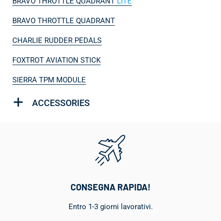
BRAVO THROTTLE QUADRANT
LITE
BRAVO THROTTLE QUADRANT
CHARLIE RUDDER PEDALS
FOXTROT AVIATION STICK
SIERRA TPM MODULE
ACCESSORIES
CONSEGNA RAPIDA!
Entro 1-3 giorni lavorativi.