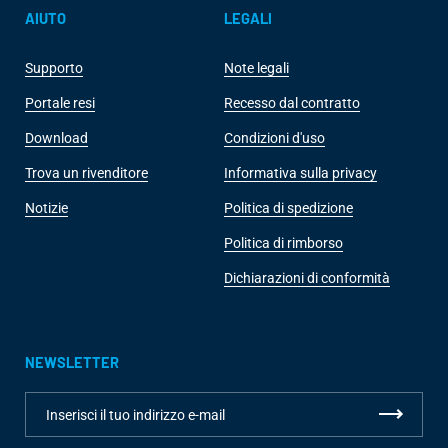
AIUTO
LEGALI
Supporto
Note legali
Portale resi
Recesso dal contratto
Download
Condizioni d'uso
Trova un rivenditore
Informativa sulla privacy
Notizie
Politica di spedizione
Politica di rimborso
Dichiarazioni di conformità
NEWSLETTER