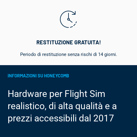
RESTITUZIONE GRATUITA!
Periodo di restituzione senza rischi di 14 giorni.
INFORMAZIONI SU HONEYCOMB
Hardware per Flight Sim
realistico, di alta qualità e a
prezzi accessibili dal 2017