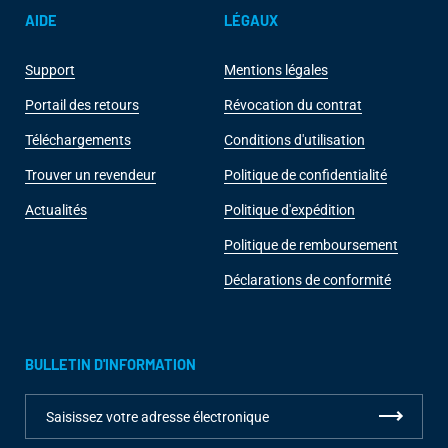
AIDE
LÉGAUX
Support
Mentions légales
Portail des retours
Révocation du contrat
Téléchargements
Conditions d'utilisation
Trouver un revendeur
Politique de confidentialité
Actualités
Politique d'expédition
Politique de remboursement
Déclarations de conformité
BULLETIN D'INFORMATION