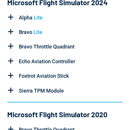
Microsoft Flight Simulator 2024
Alpha
Lite
Bravo
Lite
Bravo Throttle Quadrant
Echo Aviation Controller
Foxtrot Aviation Stick
Sierra TPM Module
Microsoft Flight Simulator 2020
Bravo Throttle Quadrant