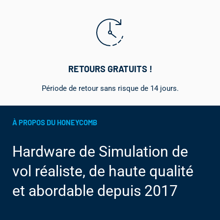
RETOURS GRATUITS !
Période de retour sans risque de 14 jours.
À PROPOS DU HONEYCOMB
Hardware de Simulation de
vol réaliste, de haute qualité
et abordable depuis 2017