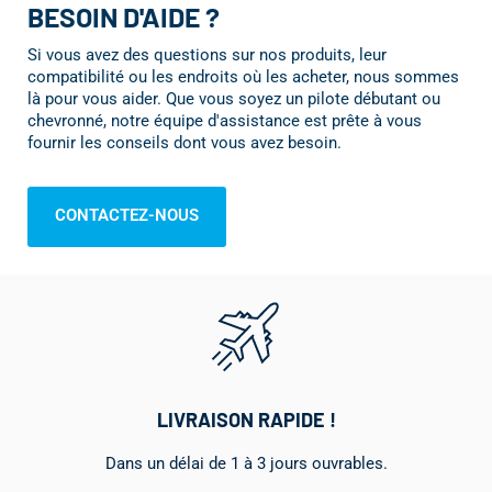
BESOIN D'AIDE ?
Si vous avez des questions sur nos produits, leur
compatibilité ou les endroits où les acheter, nous sommes
là pour vous aider. Que vous soyez un pilote débutant ou
chevronné, notre équipe d'assistance est prête à vous
fournir les conseils dont vous avez besoin.
CONTACTEZ-NOUS
LIVRAISON RAPIDE !
Dans un délai de 1 à 3 jours ouvrables.