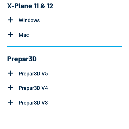
X-Plane 11 & 12
Windows
Mac
Prepar3D
Prepar3D V5
Prepar3D V4
Prepar3D V3