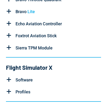
Bravo
Lite
Echo Aviation Controller
Foxtrot Aviation Stick
Sierra TPM Module
Flight Simulator X
Software
Profiles