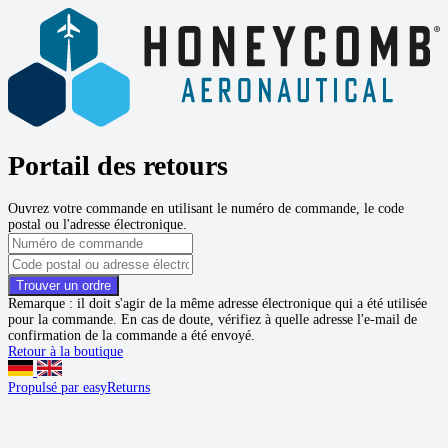
Portail des retours
Ouvrez votre commande en utilisant le numéro de commande, le code
postal ou l'adresse électronique.
Trouver un ordre
Remarque :
il doit s'agir de la même adresse électronique qui a été utilisée
pour la commande. En cas de doute, vérifiez à quelle adresse l'e-mail de
confirmation de la commande a été envoyé.
Retour à la boutique
Propulsé par easyReturns