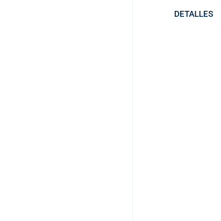
DETALLES