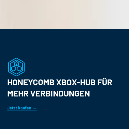
HONEYCOMB XBOX-HUB FÜR
MEHR VERBINDUNGEN
Jetzt kaufen →