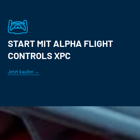
START MIT ALPHA FLIGHT
CONTROLS XPC
Jetzt kaufen →