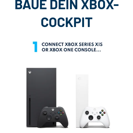
BAUE DEIN XBOX-
COCKPIT