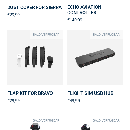
ECHO AVIATION
DUST COVER FOR SIERRA
CONTROLLER
€29,99
€149,99
BALD VERFÜGBAR
BALD VERFÜGBAR
FLAP KIT FOR BRAVO
FLIGHT SIM USB HUB
€29,99
€49,99
BALD VERFÜGBAR
BALD VERFÜGBAR