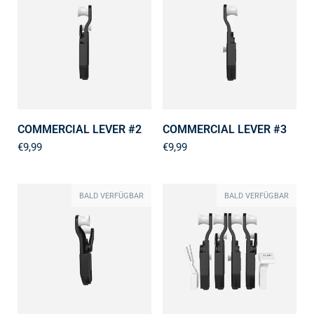
COMMERCIAL LEVER #2
COMMERCIAL LEVER #3
€9,99
€9,99
BALD VERFÜGBAR
BALD VERFÜGBAR