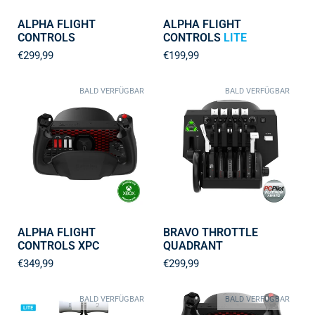
ALPHA FLIGHT
ALPHA FLIGHT
CONTROLS
CONTROLS
LITE
€299,99
€199,99
BALD VERFÜGBAR
BALD VERFÜGBAR
ALPHA FLIGHT
BRAVO THROTTLE
CONTROLS XPC
QUADRANT
€349,99
€299,99
BALD VERFÜGBAR
BALD VERFÜGBAR