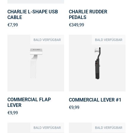
CHARLIE L-SHAPE USB
CHARLIE RUDDER
CABLE
PEDALS
€7,99
€349,99
BALD VERFÜGBAR
BALD VERFÜGBAR
COMMERCIAL FLAP
COMMERCIAL LEVER #1
LEVER
€9,99
€9,99
BALD VERFÜGBAR
BALD VERFÜGBAR