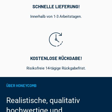
SCHNELLE LIEFERUNG!
Innerhalb von 1-3 Arbeitstagen.
KOSTENLOSE RÜCKGABE!
Risikofreie 14-tägige Rückgabefrist.
ÜBER HONEYCOMB
Realistische, qualitativ
hochwertige und