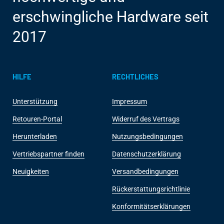
erschwingliche Hardware seit
2017
HILFE
RECHTLICHES
Unterstützung
Impressum
Retouren-Portal
Widerruf des Vertrags
Herunterladen
Nutzungsbedingungen
Vertriebspartner finden
Datenschutzerklärung
Neuigkeiten
Versandbedingungen
Rückerstattungsrichtlinie
Konformitätserklärungen