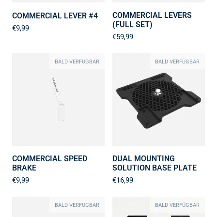
COMMERCIAL LEVERS
COMMERCIAL LEVER #4
(FULL SET)
€9,99
€59,99
BALD VERFÜGBAR
BALD VERFÜGBAR
COMMERCIAL SPEED
DUAL MOUNTING
BRAKE
SOLUTION BASE PLATE
€9,99
€16,99
BALD VERFÜGBAR
BALD VERFÜGBAR