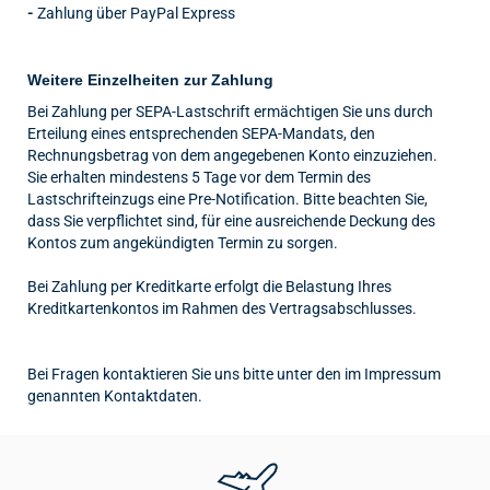
-
Zahlung über PayPal Express
Weitere Einzelheiten zur Zahlung
Bei Zahlung per SEPA-Lastschrift ermächtigen Sie uns durch
Erteilung eines entsprechenden SEPA-Mandats, den
Rechnungsbetrag von dem angegebenen Konto einzuziehen.
Sie erhalten mindestens 5 Tage vor dem Termin des
Lastschrifteinzugs eine Pre-Notification. Bitte beachten Sie,
dass Sie verpflichtet sind, für eine ausreichende Deckung des
Kontos zum angekündigten Termin zu sorgen.
Bei Zahlung per Kreditkarte erfolgt die Belastung Ihres
Kreditkartenkontos im Rahmen des Vertragsabschlusses.
Bei Fragen kontaktieren Sie uns bitte unter den im Impressum
genannten Kontaktdaten.