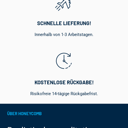
SCHNELLE LIEFERUNG!
Innerhalb von 1-3 Arbeitstagen.
KOSTENLOSE RÜCKGABE!
Risikofreie 14-tägige Rückgabefrist.
ÜBER HONEYCOMB