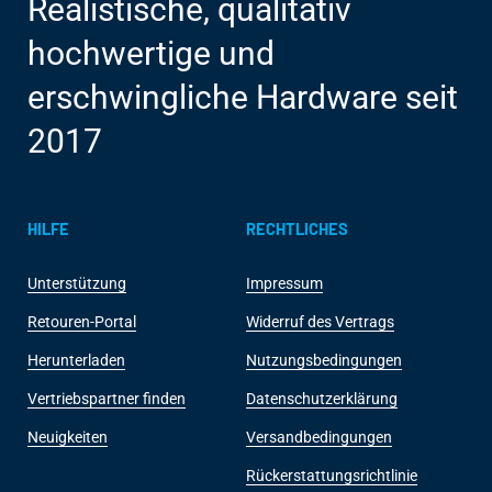
Realistische, qualitativ
hochwertige und
erschwingliche Hardware seit
2017
HILFE
RECHTLICHES
Unterstützung
Impressum
Retouren-Portal
Widerruf des Vertrags
Herunterladen
Nutzungsbedingungen
Vertriebspartner finden
Datenschutzerklärung
Neuigkeiten
Versandbedingungen
Rückerstattungsrichtlinie