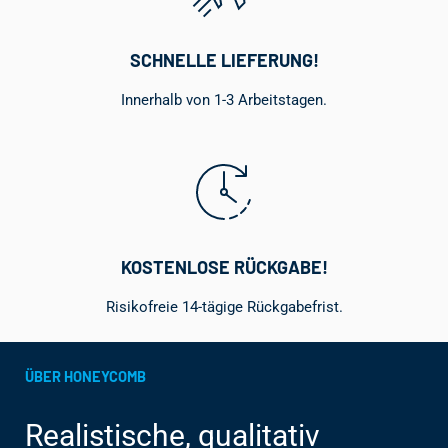
SCHNELLE LIEFERUNG!
Innerhalb von 1-3 Arbeitstagen.
KOSTENLOSE RÜCKGABE!
Risikofreie 14-tägige Rückgabefrist.
ÜBER HONEYCOMB
Realistische, qualitativ