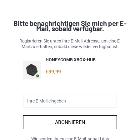
Bitte benachrichtigen Sie mich per E-
Mail, sobald verfügbar.
Registrieren Sie unten Ihre E-Mail-Adresse, um eine E-
Mail zu erhalten, sobald diese wieder verfügbar ist.
HONEYCOMB XBOX-HUB
€39,99
ABONNIEREN
Wir senden Ihnen eine E-Mail, sobald das