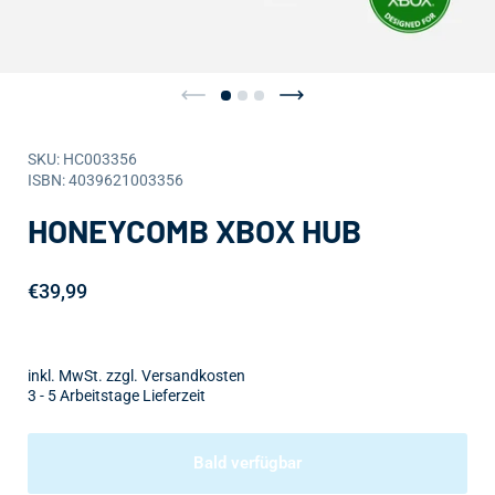
SKU: HC003356
ISBN: 4039621003356
HONEYCOMB XBOX HUB
€39,99
inkl. MwSt. zzgl. Versandkosten
3 - 5 Arbeitstage Lieferzeit
Bald verfügbar