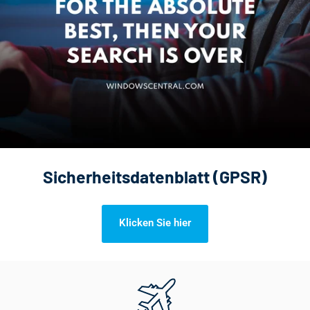
Sicherheitsdatenblatt (GPSR)
Klicken Sie hier