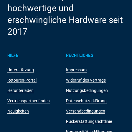
hochwertige und
erschwingliche Hardware seit
2017
HILFE
RECHTLICHES
Unterstützung
Impressum
Retouren-Portal
Widerruf des Vertrags
Herunterladen
Nutzungsbedingungen
Vertriebspartner finden
Datenschutzerklärung
Neuigkeiten
Versandbedingungen
Rückerstattungsrichtlinie
Konformitätserklärungen