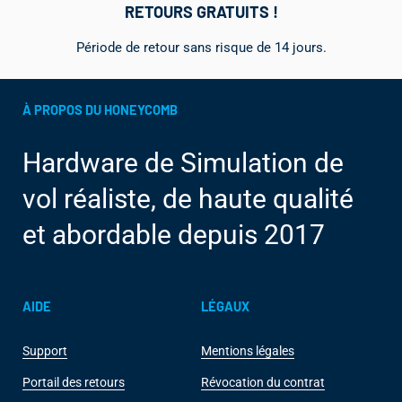
RETOURS GRATUITS !
Période de retour sans risque de 14 jours.
À PROPOS DU HONEYCOMB
Hardware de Simulation de
vol réaliste, de haute qualité
et abordable depuis 2017
AIDE
LÉGAUX
Support
Mentions légales
Portail des retours
Révocation du contrat