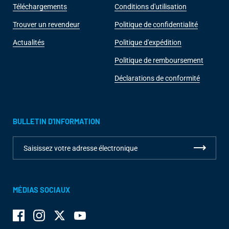
Téléchargements
Conditions d'utilisation
Trouver un revendeur
Politique de confidentialité
Actualités
Politique d'expédition
Politique de remboursement
Déclarations de conformité
BULLETIN D'INFORMATION
MÉDIAS SOCIAUX
Facebook
Instagram
Twitter
YouTube