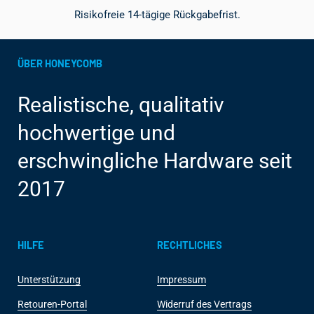
Risikofreie 14-tägige Rückgabefrist.
ÜBER HONEYCOMB
Realistische, qualitativ
hochwertige und
erschwingliche Hardware seit
2017
HILFE
RECHTLICHES
Unterstützung
Impressum
Retouren-Portal
Widerruf des Vertrags