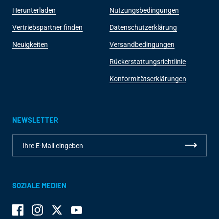
Herunterladen
Nutzungsbedingungen
Vertriebspartner finden
Datenschutzerklärung
Neuigkeiten
Versandbedingungen
Rückerstattungsrichtlinie
Konformitätserklärungen
NEWSLETTER
SOZIALE MEDIEN
Facebook
Instagram
Twitter
YouTube