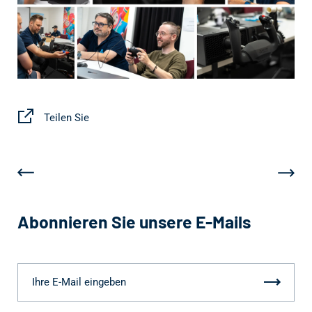
Teilen Sie
Abonnieren Sie unsere E-Mails