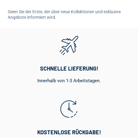
Seien Sie der Erste, der über neue Kollektionen und exklusive
Angebote informiert wird.
SCHNELLE LIEFERUNG!
Innerhalb von 1-3 Arbeitstagen.
KOSTENLOSE RÜCKGABE!