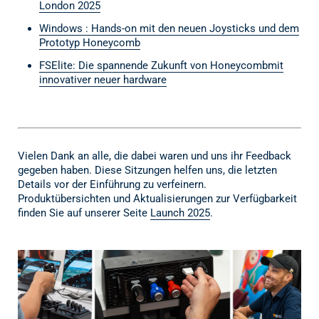
London 2025
Windows : Hands-on mit den neuen Joysticks und dem
Prototyp Honeycomb
FSElite: Die spannende Zukunft von Honeycombmit
innovativer neuer hardware
Vielen Dank an alle, die dabei waren und uns ihr Feedback
gegeben haben. Diese Sitzungen helfen uns, die letzten
Details vor der Einführung zu verfeinern.
Produktübersichten und Aktualisierungen zur Verfügbarkeit
finden Sie auf unserer Seite
Launch 2025
.