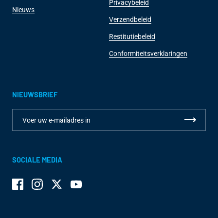
Privacybeleid
Nieuws
Verzendbeleid
Restitutiebeleid
Conformiteitsverklaringen
NIEUWSBRIEF
SOCIALE MEDIA
Facebook
Instagram
Twitter
YouTube