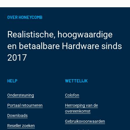
OVER HONEYCOMB
Realistische, hoogwaardige
en betaalbare Hardware sinds
2017
HELP
WETTELIJK
Ondersteuning
Colofon
Portaal retourneren
Herroeping van de
overeenkomst
Downloads
Gebruiksvoorwaarden
Reseller zoeken