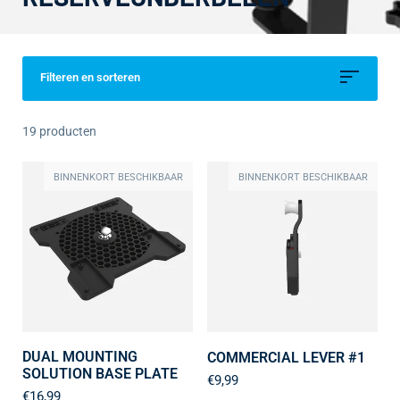
Filteren en sorteren
19 producten
BINNENKORT BESCHIKBAAR
BINNENKORT BESCHIKBAAR
DUAL MOUNTING
COMMERCIAL LEVER #1
SOLUTION BASE PLATE
€9,99
€16,99