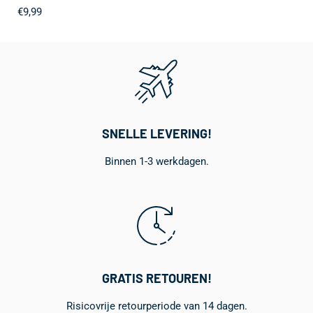
€9,99
SNELLE LEVERING!
Binnen 1-3 werkdagen.
GRATIS RETOUREN!
Risicovrije retourperiode van 14 dagen.