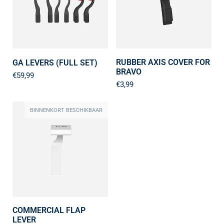
RUBBER AXIS COVER FOR
GA LEVERS (FULL SET)
BRAVO
€59,99
€3,99
BINNENKORT BESCHIKBAAR
COMMERCIAL FLAP
LEVER