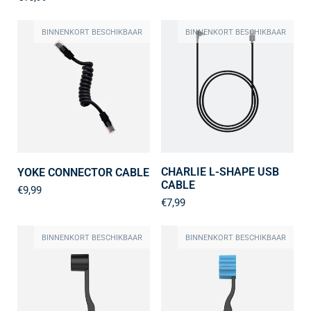
BINNENKORT BESCHIKBAAR
BINNENKORT BESCHIKBAAR
CHARLIE L-SHAPE USB
YOKE CONNECTOR CABLE
CABLE
€9,99
€7,99
BINNENKORT BESCHIKBAAR
BINNENKORT BESCHIKBAAR