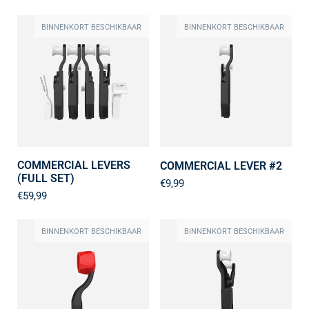
BINNENKORT BESCHIKBAAR
BINNENKORT BESCHIKBAAR
COMMERCIAL LEVERS
COMMERCIAL LEVER #2
(FULL SET)
€9,99
€59,99
BINNENKORT BESCHIKBAAR
BINNENKORT BESCHIKBAAR