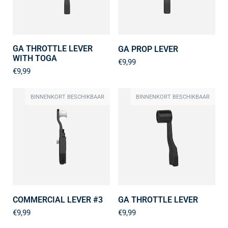
GA THROTTLE LEVER
GA PROP LEVER
WITH TOGA
€9,99
€9,99
BINNENKORT BESCHIKBAAR
BINNENKORT BESCHIKBAAR
COMMERCIAL LEVER #3
GA THROTTLE LEVER
€9,99
€9,99