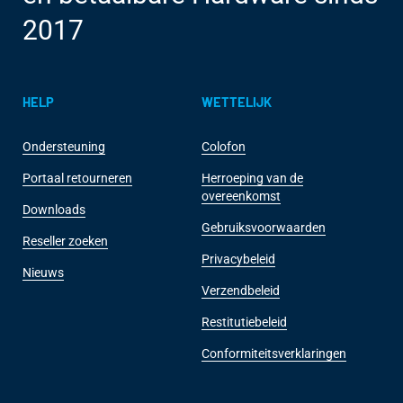
2017
HELP
WETTELIJK
Ondersteuning
Colofon
Portaal retourneren
Herroeping van de
overeenkomst
Downloads
Gebruiksvoorwaarden
Reseller zoeken
Privacybeleid
Nieuws
Verzendbeleid
Restitutiebeleid
Conformiteitsverklaringen