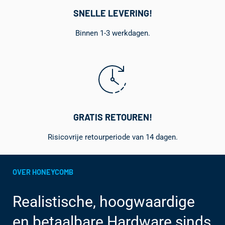
SNELLE LEVERING!
Binnen 1-3 werkdagen.
GRATIS RETOUREN!
Risicovrije retourperiode van 14 dagen.
OVER HONEYCOMB
Realistische, hoogwaardige
en betaalbare Hardware sinds