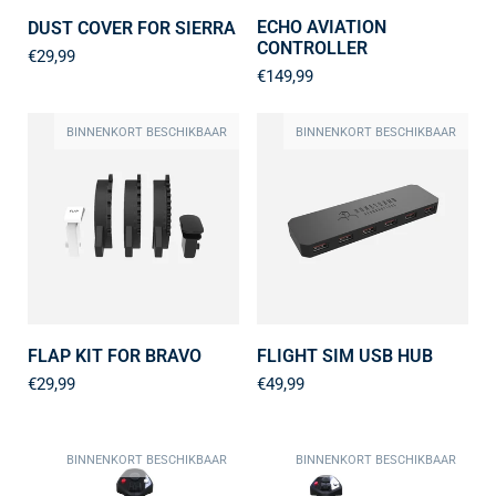
ECHO AVIATION
DUST COVER FOR SIERRA
CONTROLLER
€29,99
€149,99
BINNENKORT BESCHIKBAAR
BINNENKORT BESCHIKBAAR
FLAP KIT FOR BRAVO
FLIGHT SIM USB HUB
€29,99
€49,99
BINNENKORT BESCHIKBAAR
BINNENKORT BESCHIKBAAR