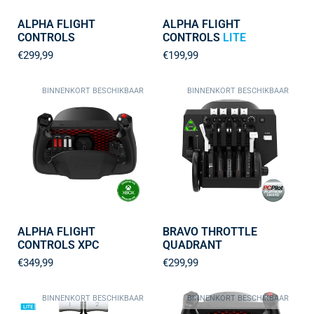
ALPHA FLIGHT
ALPHA FLIGHT
CONTROLS
CONTROLS
LITE
€299,99
€199,99
BINNENKORT BESCHIKBAAR
BINNENKORT BESCHIKBAAR
ALPHA FLIGHT
BRAVO THROTTLE
CONTROLS XPC
QUADRANT
€349,99
€299,99
BINNENKORT BESCHIKBAAR
BINNENKORT BESCHIKBAAR