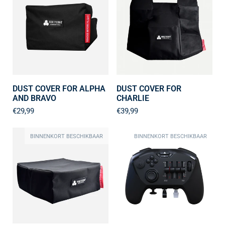
DUST COVER FOR ALPHA
DUST COVER FOR
AND BRAVO
CHARLIE
€29,99
€39,99
BINNENKORT BESCHIKBAAR
BINNENKORT BESCHIKBAAR