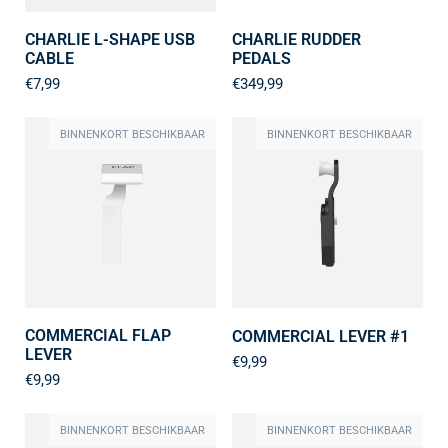
CHARLIE L-SHAPE USB
CHARLIE RUDDER
CABLE
PEDALS
€7,99
€349,99
BINNENKORT BESCHIKBAAR
BINNENKORT BESCHIKBAAR
COMMERCIAL FLAP
COMMERCIAL LEVER #1
LEVER
€9,99
€9,99
BINNENKORT BESCHIKBAAR
BINNENKORT BESCHIKBAAR