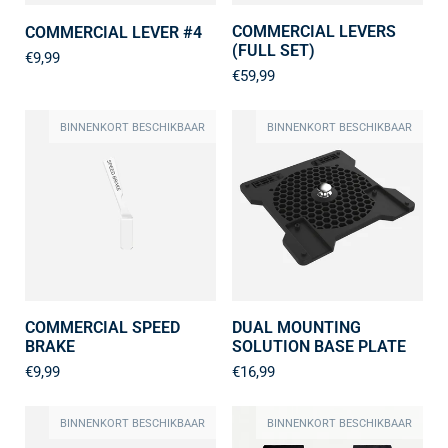
COMMERCIAL LEVERS
COMMERCIAL LEVER #4
(FULL SET)
€9,99
€59,99
BINNENKORT BESCHIKBAAR
BINNENKORT BESCHIKBAAR
COMMERCIAL SPEED
DUAL MOUNTING
BRAKE
SOLUTION BASE PLATE
€9,99
€16,99
BINNENKORT BESCHIKBAAR
BINNENKORT BESCHIKBAAR