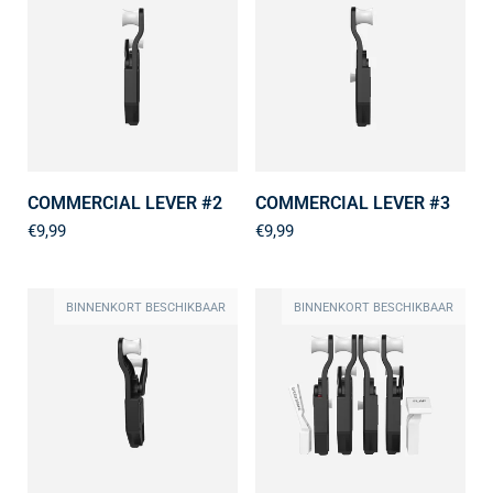
COMMERCIAL LEVER #2
COMMERCIAL LEVER #3
€9,99
€9,99
BINNENKORT BESCHIKBAAR
BINNENKORT BESCHIKBAAR