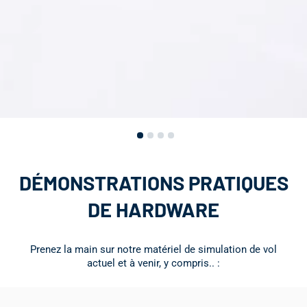
DÉMONSTRATIONS PRATIQUES
DE HARDWARE
Prenez la main sur notre matériel de simulation de vol
actuel et à venir, y compris.. :