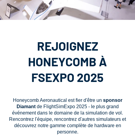
REJOIGNEZ
HONEYCOMB À
FSEXPO 2025
Honeycomb Aeronautical est fier d'être un
sponsor
Diamant
de FlightSimExpo 2025 - le plus grand
événement dans le domaine de la simulation de vol.
Rencontrez l'équipe, rencontrez d'autres simulateurs et
découvrez notre gamme complète de hardware en
personne.