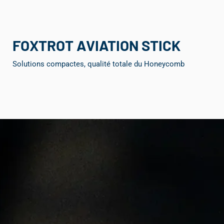
FOXTROT AVIATION STICK
Solutions compactes, qualité totale du Honeycomb