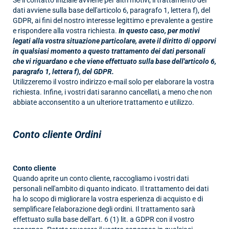
dati avviene sulla base dell'articolo 6, paragrafo 1, lettera f), del
GDPR, ai fini del nostro interesse legittimo e prevalente a gestire
e rispondere alla vostra richiesta.
In questo caso, per motivi
legati alla vostra situazione particolare, avete il diritto di opporvi
in qualsiasi momento a questo trattamento dei dati personali
che vi riguardano e che viene effettuato sulla base dell'articolo 6,
paragrafo 1, lettera f), del GDPR.
Utilizzeremo il vostro indirizzo e-mail solo per elaborare la vostra
richiesta. Infine, i vostri dati saranno cancellati, a meno che non
abbiate acconsentito a un ulteriore trattamento e utilizzo.
Conto cliente Ordini
Conto cliente
Quando aprite un conto cliente, raccogliamo i vostri dati
personali nell'ambito di quanto indicato. Il trattamento dei dati
ha lo scopo di migliorare la vostra esperienza di acquisto e di
semplificare l'elaborazione degli ordini. Il trattamento sarà
effettuato sulla base dell'art. 6 (1) lit. a GDPR con il vostro