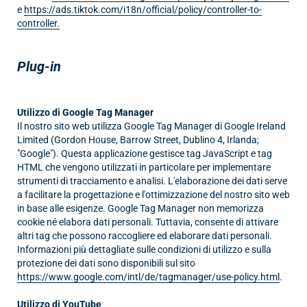
e
https://ads.tiktok.com/i18n/official/policy/controller-to-
controller.
Plug-in
Utilizzo di Google Tag Manager
Il nostro sito web utilizza Google Tag Manager di Google Ireland
Limited (Gordon House, Barrow Street, Dublino 4, Irlanda;
"Google"). Questa applicazione gestisce tag JavaScript e tag
HTML che vengono utilizzati in particolare per implementare
strumenti di tracciamento e analisi. L'elaborazione dei dati serve
a facilitare la progettazione e l'ottimizzazione del nostro sito web
in base alle esigenze. Google Tag Manager non memorizza
cookie né elabora dati personali. Tuttavia, consente di attivare
altri tag che possono raccogliere ed elaborare dati personali.
Informazioni più dettagliate sulle condizioni di utilizzo e sulla
protezione dei dati sono disponibili sul sito
https://www.google.com/intl/de/tagmanager/use-policy.html
.
Utilizzo di YouTube