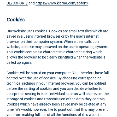
DE/SOFORT/
and
https://www.klarna.com/sofort/
.
Cookies
Our website uses cookies. Cookies are small text files which are
saved in a user’s internet browser or by the user’s internet
browser on their computer system. When a user calls up a
website, a cookie may be saved on the user’s operating system.
This cookie contains a characteristic character string which
allows the browser to be clearly identified when the website is
called up again.
Cookies will be stored on your computer. You therefore have full
control over the use of cookies. By choosing corresponding
technical settings in your internet browser, you can be notified
before the setting of cookies and you can decide whether to
accept this setting in each individual case as well as prevent the
storage of cookies and transmission of the data they contain.
Cookies which have already been saved may be deleted at any
time. We would, however, like to point out that this may prevent
you from making full use of all the functions of this website.