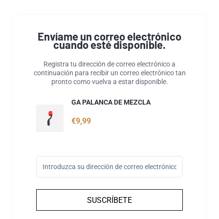
Envíame un correo electrónico
cuando esté disponible.
Registra tu dirección de correo electrónico a
continuación para recibir un correo electrónico tan
pronto como vuelva a estar disponible.
GA PALANCA DE MEZCLA
€9,99
SUSCRÍBETE