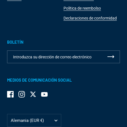
Política de reembolso
Declaraciones de conformidad
BOLETÍN
MEDIOS DE COMUNICACIÓN SOCIAL
Facebook
Instagram
Twitter
YouTube
País/región
Alemania
(EUR €)