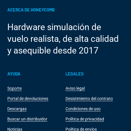
ACERCA DE HONEYCOMB
Hardware simulación de
vuelo realista, de alta calidad
y asequible desde 2017
AYUDA
LEGALES
Soporte
Aviso legal
Portal de devoluciones
Desistimiento del contrato
Descargas
Condiciones de uso
Buscar un distribuidor
Política de privacidad
Noticias
Política de envíos