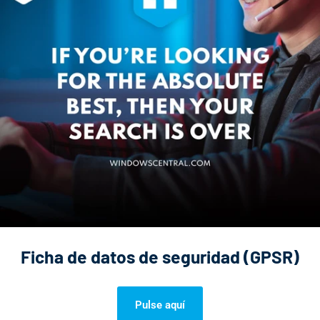
Ficha de datos de seguridad (GPSR)
Pulse aquí