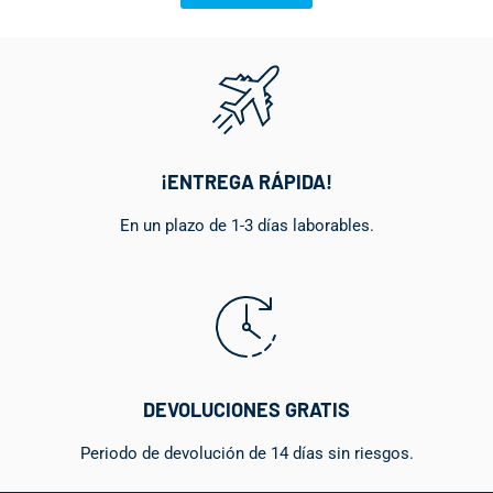
¡ENTREGA RÁPIDA!
En un plazo de 1-3 días laborables.
DEVOLUCIONES GRATIS
Periodo de devolución de 14 días sin riesgos.