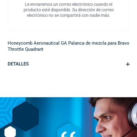
Le enviaremos un correo electrónico cuando el
producto esté disponible. Su dirección de correo
electrónico no se compartirá con nadie más.
Honeycomb Aeronautical GA Palanca de mezcla para Bravo
Throttle Quadrant
DETALLES