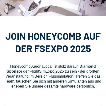
JOIN HONEYCOMB AUF
DER FSEXPO 2025
Honeycomb Aeronautical ist stolz darauf,
Diamond
Sponsor
der FlightSimExpo 2025 zu sein - der größten
Veranstaltung im Bereich Flugsimulation. Treffen Sie das
Team, tauschen Sie sich mit anderen Simulanten aus und
erleben Sie unsere gesamte hardware persönlich.