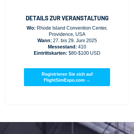
DETAILS ZUR VERANSTALTUNG
Wo:
Rhode Island Convention Center,
Providence, USA
Wann:
27. bis 29. Juni 2025
Messestand:
410
Eintrittskarten:
$80-$100 USD
Registrieren Sie sich auf
FlightSimExpo.com →