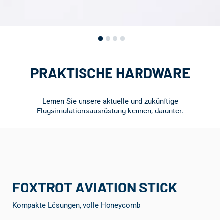
PRAKTISCHE HARDWARE
Lernen Sie unsere aktuelle und zukünftige
Flugsimulationsausrüstung kennen, darunter:
FOXTROT AVIATION STICK
Kompakte Lösungen, volle Honeycomb